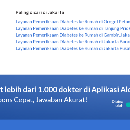
Paling dicari di Jakarta
Layanan Pemeriksaan Diabetes ke Rumah di Grogol Petam
Layanan Pemeriksaan Diabetes ke Rumah di Tanjung Priok
Layanan Pemeriksaan Diabetes ke Rumah di Gambir, Jaka
Layanan Pemeriksaan Diabetes ke Rumah di Jakarta Barat
Layanan Pemeriksaan Diabetes ke Rumah di Jakarta Pusat