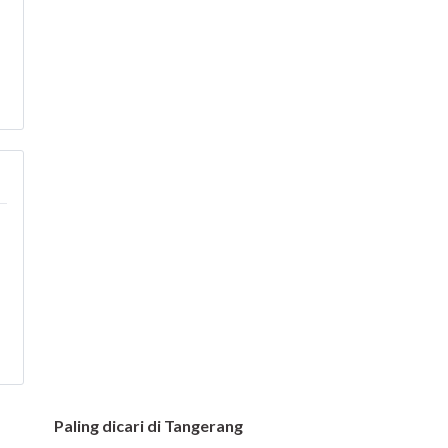
Paling dicari di Tangerang