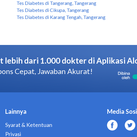
Tes Diabetes di Tangerang, Tangerang
Tes Diabetes di Cikupa, Tangerang
Tes Diabetes di Karang Tengah, Tangerang