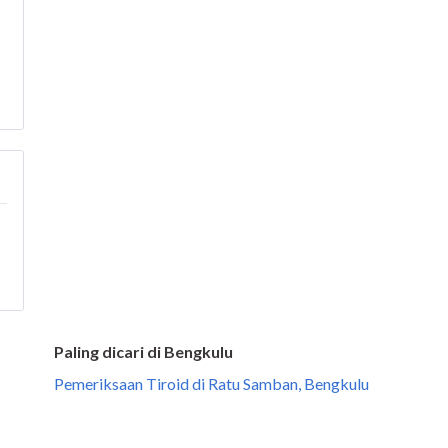
Paling dicari di Bengkulu
Pemeriksaan Tiroid di Ratu Samban, Bengkulu