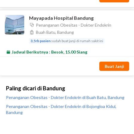
Paling dicari di Bandung
Penanganan Obesitas - Dokter Endokrin di Buah Batu, Bandung
Penanganan Obesitas - Dokter Endokrin di Bojongloa Kidul,
Bandung