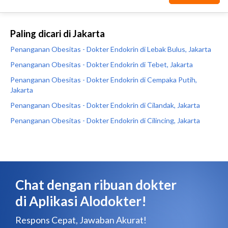
Paling dicari di Jakarta
Penanganan Obesitas - Dokter Endokrin di Lebak Bulus, Jakarta
Penanganan Obesitas - Dokter Endokrin di Tebet, Jakarta
Penanganan Obesitas - Dokter Endokrin di Cempaka Putih,
Jakarta
Penanganan Obesitas - Dokter Endokrin di Cilandak, Jakarta
Penanganan Obesitas - Dokter Endokrin di Cilincing, Jakarta