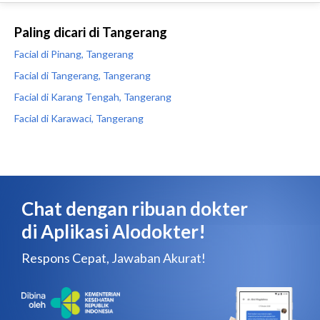
Paling dicari di Tangerang
Facial di Pinang, Tangerang
Facial di Tangerang, Tangerang
Facial di Karang Tengah, Tangerang
Facial di Karawaci, Tangerang