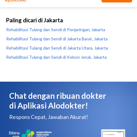
Paling dicari di Jakarta
Rehabilitasi Tulang dan Sendi di Penjaringan, Jakarta
Rehabilitasi Tulang dan Sendi di Jakarta Barat, Jakarta
Rehabilitasi Tulang dan Sendi di Jakarta Utara, Jakarta
Rehabilitasi Tulang dan Sendi di Kebon Jeruk, Jakarta