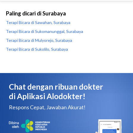
Paling dicari di Surabaya
Terapi Bicara di Sawahan, Surabaya
Terapi Bicara di Sukomanunggal, Surabaya
Terapi Bicara di Mulyorejo, Surabaya
Terapi Bicara di Sukolilo, Surabaya