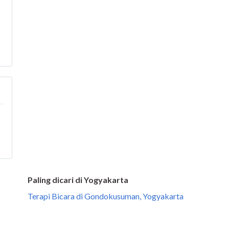
Paling dicari di Yogyakarta
Terapi Bicara di Gondokusuman, Yogyakarta