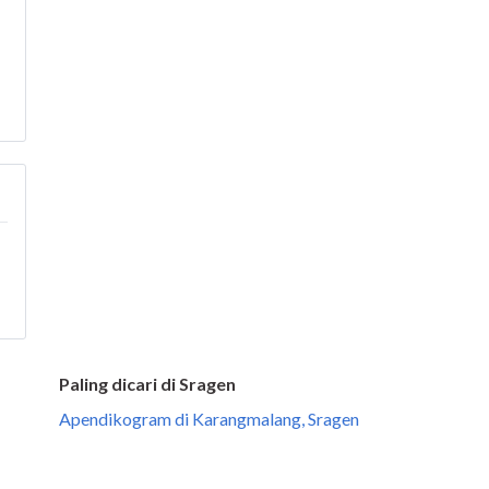
Paling dicari di Sragen
Apendikogram di Karangmalang, Sragen