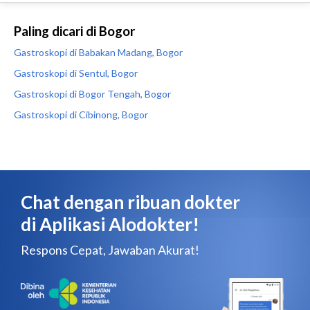
Paling dicari di Bogor
Gastroskopi di Babakan Madang, Bogor
Gastroskopi di Sentul, Bogor
Gastroskopi di Bogor Tengah, Bogor
Gastroskopi di Cibinong, Bogor