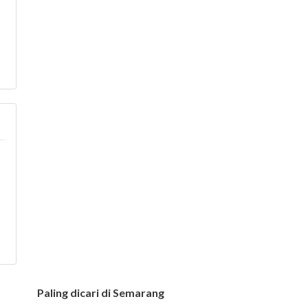
Paling dicari di Semarang