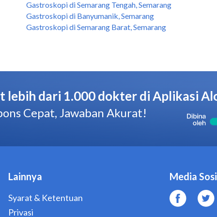
Gastroskopi di Semarang Tengah, Semarang
Gastroskopi di Banyumanik, Semarang
Gastroskopi di Semarang Barat, Semarang