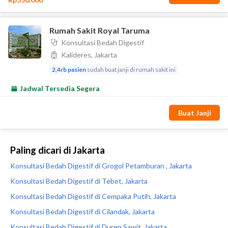
Paling dicari di Jakarta
Konsultasi Bedah Digestif di Grogol Petamburan , Jakarta
Konsultasi Bedah Digestif di Tebet, Jakarta
Konsultasi Bedah Digestif di Cempaka Putih, Jakarta
Konsultasi Bedah Digestif di Cilandak, Jakarta
Konsultasi Bedah Digestif di Duren Sawit, Jakarta