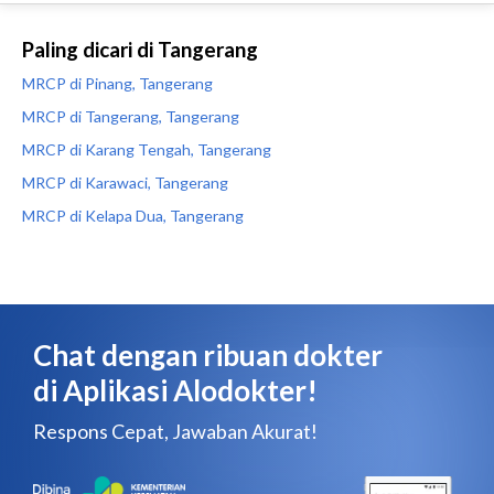
Paling dicari di Tangerang
MRCP di Pinang, Tangerang
MRCP di Tangerang, Tangerang
MRCP di Karang Tengah, Tangerang
MRCP di Karawaci, Tangerang
MRCP di Kelapa Dua, Tangerang