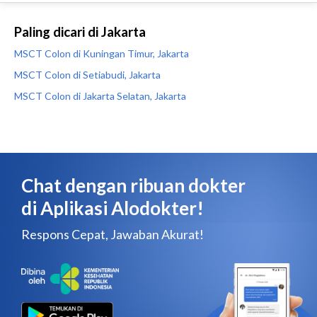
Paling dicari di Jakarta
MSCT Colon di Kuningan Timur, Jakarta
MSCT Colon di Setiabudi, Jakarta
MSCT Colon di Jakarta Selatan, Jakarta