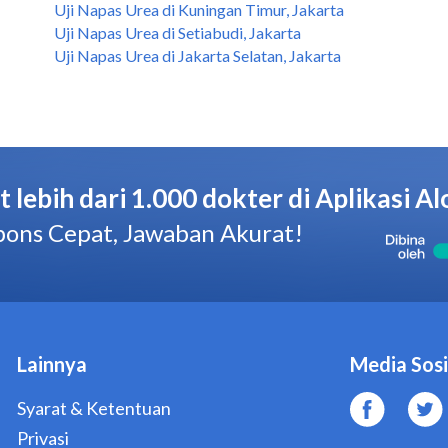
Uji Napas Urea di Kuningan Timur, Jakarta
Uji Napas Urea di Setiabudi, Jakarta
Uji Napas Urea di Jakarta Selatan, Jakarta