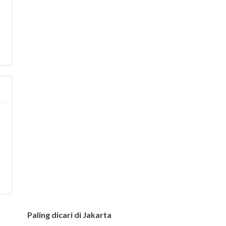
Paling dicari di Jakarta