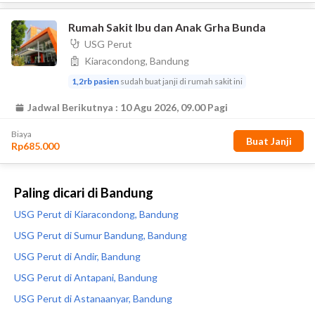
Paling dicari di Bandung
USG Perut di Kiaracondong, Bandung
USG Perut di Sumur Bandung, Bandung
USG Perut di Andir, Bandung
USG Perut di Antapani, Bandung
USG Perut di Astanaanyar, Bandung