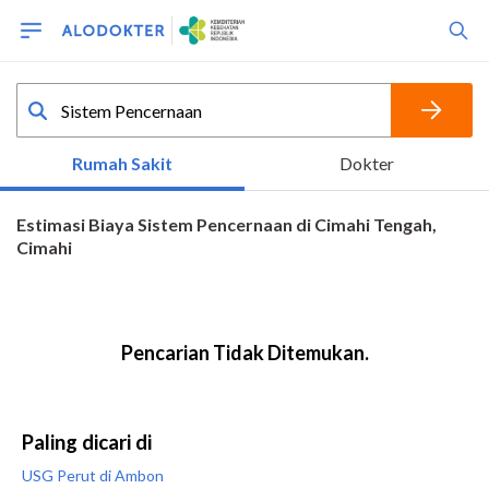
Paling dicari di
USG Perut di Ambon