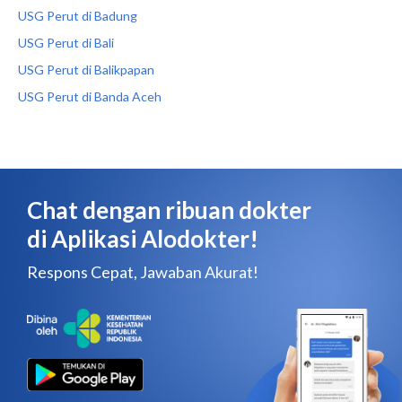
USG Perut di Badung
USG Perut di Bali
USG Perut di Balikpapan
USG Perut di Banda Aceh