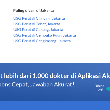
Paling dicari di Jakarta
USG Perut di Cilincing, Jakarta
USG Perut di Tebet, Jakarta
USG Perut di Cakung, Jakarta
USG Perut di Cempaka Putih, Jakarta
USG Perut di Cengkareng, Jakarta