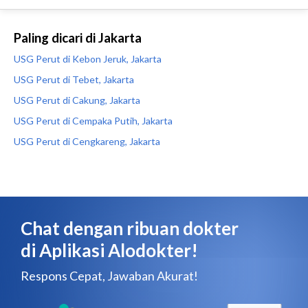
Paling dicari di Jakarta
USG Perut di Kebon Jeruk, Jakarta
USG Perut di Tebet, Jakarta
USG Perut di Cakung, Jakarta
USG Perut di Cempaka Putih, Jakarta
USG Perut di Cengkareng, Jakarta