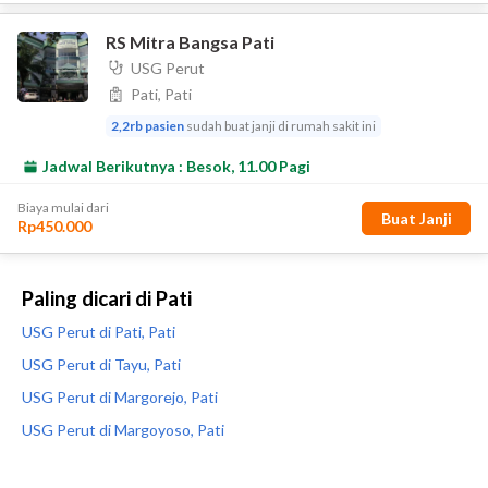
Paling dicari di Pati
USG Perut di Pati, Pati
USG Perut di Tayu, Pati
USG Perut di Margorejo, Pati
USG Perut di Margoyoso, Pati