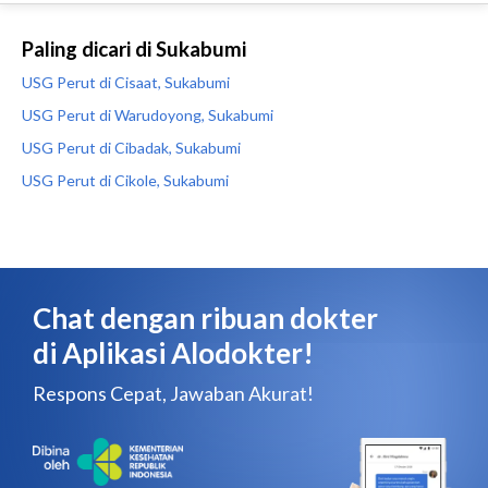
Paling dicari di Sukabumi
USG Perut di Cisaat, Sukabumi
USG Perut di Warudoyong, Sukabumi
USG Perut di Cibadak, Sukabumi
USG Perut di Cikole, Sukabumi