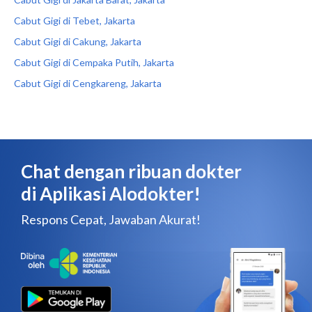
Cabut Gigi di Tebet, Jakarta
Cabut Gigi di Cakung, Jakarta
Cabut Gigi di Cempaka Putih, Jakarta
Cabut Gigi di Cengkareng, Jakarta