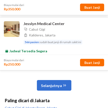
Paling dicari di Jakarta
Cabut Gigi di Jakarta Barat, Jakarta