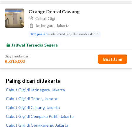
Paling dicari di Jakarta
Cabut Gigi di Jatinegara, Jakarta
Cabut Gigi di Tebet, Jakarta
Cabut Gigi di Cakung, Jakarta
Cabut Gigi di Cempaka Putih, Jakarta
Cabut Gigi di Cengkareng, Jakarta