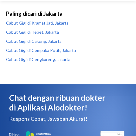
Paling dicari di Jakarta
Cabut Gigi di Kramat Jati, Jakarta
Cabut Gigi di Tebet, Jakarta
Cabut Gigi di Cakung, Jakarta
Cabut Gigi di Cempaka Putih, Jakarta
Cabut Gigi di Cengkareng, Jakarta