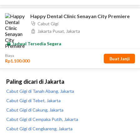
Paling dicari di Jakarta
Cabut Gigi di Tanah Abang, Jakarta
Cabut Gigi di Tebet, Jakarta
Cabut Gigi di Cakung, Jakarta
Cabut Gigi di Cempaka Putih, Jakarta
Cabut Gigi di Cengkareng, Jakarta