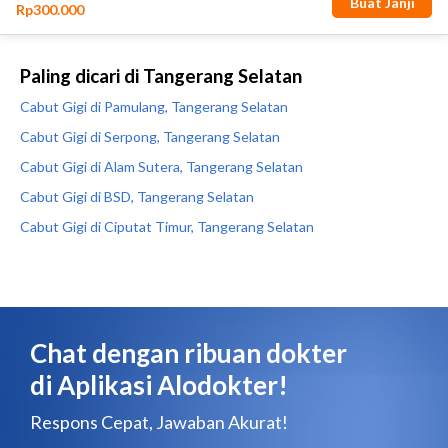
Paling dicari di Tangerang Selatan
Cabut Gigi di Pamulang, Tangerang Selatan
Cabut Gigi di Serpong, Tangerang Selatan
Cabut Gigi di Alam Sutera, Tangerang Selatan
Cabut Gigi di BSD, Tangerang Selatan
Cabut Gigi di Ciputat Timur, Tangerang Selatan