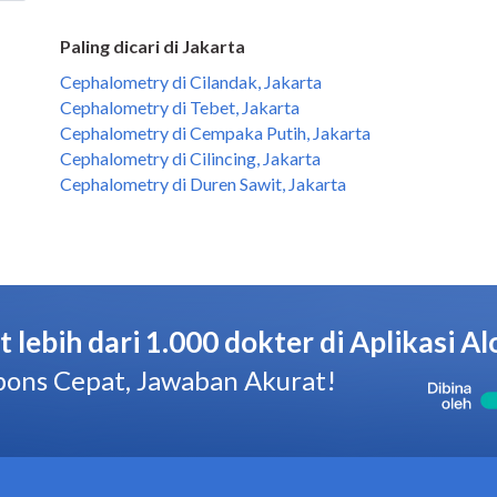
Paling dicari di Jakarta
Cephalometry di Cilandak, Jakarta
Cephalometry di Tebet, Jakarta
Cephalometry di Cempaka Putih, Jakarta
Cephalometry di Cilincing, Jakarta
Cephalometry di Duren Sawit, Jakarta