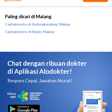
Paling dicari di Malang
Cephalometry di Kedungkandang, Malang
Cephalometry di Klojen, Malang