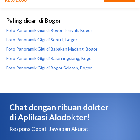
Paling dicari di Bogor
Foto Panoramik Gigi di Bogor Tengah, Bogor
Foto Panoramik Gigi di Sentul, Bogor
Foto Panoramik Gigi di Babakan Madang, Bogor
Foto Panoramik Gigi di Baranangsiang, Bogor
Foto Panoramik Gigi di Bogor Selatan, Bogor