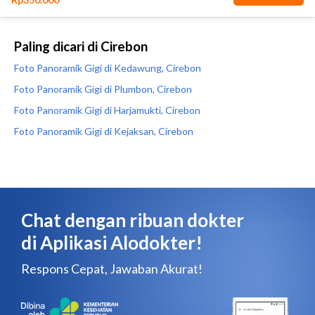
Paling dicari di Cirebon
Foto Panoramik Gigi di Kedawung, Cirebon
Foto Panoramik Gigi di Plumbon, Cirebon
Foto Panoramik Gigi di Harjamukti, Cirebon
Foto Panoramik Gigi di Kejaksan, Cirebon