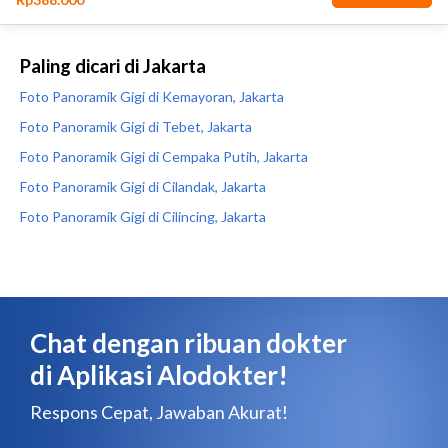
Paling dicari di Jakarta
Foto Panoramik Gigi di Kemayoran, Jakarta
Foto Panoramik Gigi di Tebet, Jakarta
Foto Panoramik Gigi di Cempaka Putih, Jakarta
Foto Panoramik Gigi di Cilandak, Jakarta
Foto Panoramik Gigi di Cilincing, Jakarta