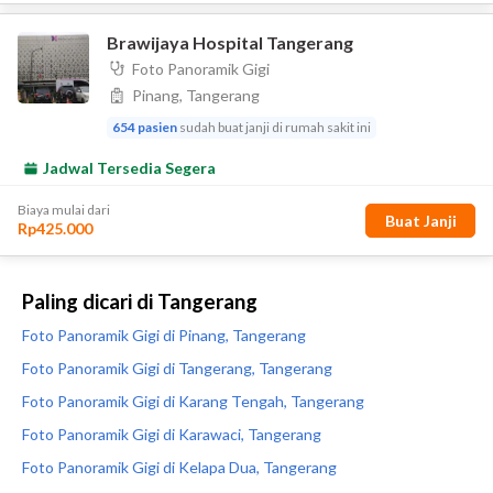
Paling dicari di Tangerang
Foto Panoramik Gigi di Pinang, Tangerang
Foto Panoramik Gigi di Tangerang, Tangerang
Foto Panoramik Gigi di Karang Tengah, Tangerang
Foto Panoramik Gigi di Karawaci, Tangerang
Foto Panoramik Gigi di Kelapa Dua, Tangerang