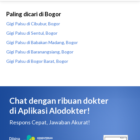
Paling dicari di Bogor
Gigi Palsu di Cibubur, Bogor
Gigi Palsu di Sentul, Bogor
Gigi Palsu di Babakan Madang, Bogor
Gigi Palsu di Baranangsiang, Bogor
Gigi Palsu di Bogor Barat, Bogor