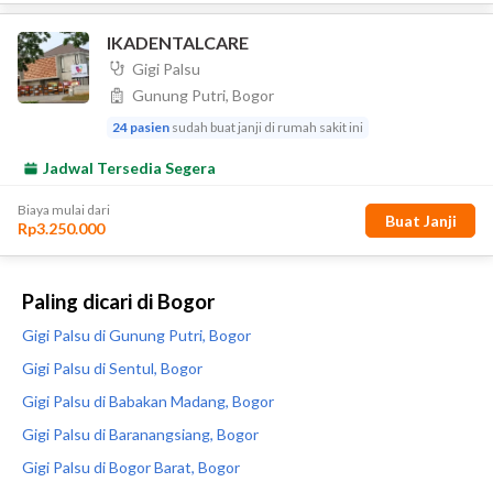
Paling dicari di Bogor
Gigi Palsu di Gunung Putri, Bogor
Gigi Palsu di Sentul, Bogor
Gigi Palsu di Babakan Madang, Bogor
Gigi Palsu di Baranangsiang, Bogor
Gigi Palsu di Bogor Barat, Bogor