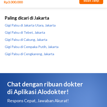
Paling dicari di Jakarta
Gigi Palsu di Jakarta Utara, Jakarta
Gigi Palsu di Tebet, Jakarta
Gigi Palsu di Cakung, Jakarta
Gigi Palsu di Cempaka Putih, Jakarta
Gigi Palsu di Cengkareng, Jakarta