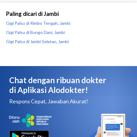
Paling dicari di Jambi
Gigi Palsu di Rimbo Tengah, Jambi
Gigi Palsu di Bungo Dani, Jambi
Gigi Palsu di Jambi Selatan, Jambi