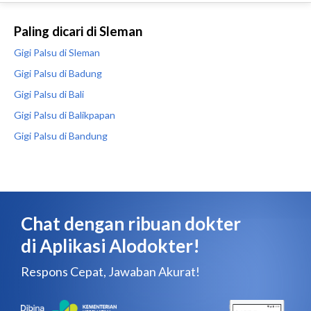
Paling dicari di Sleman
Gigi Palsu di Sleman
Gigi Palsu di Badung
Gigi Palsu di Bali
Gigi Palsu di Balikpapan
Gigi Palsu di Bandung