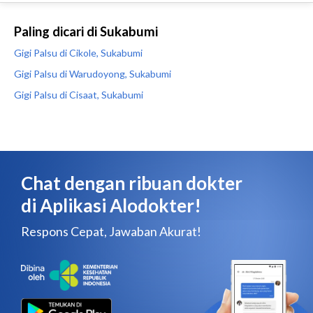
Paling dicari di Sukabumi
Gigi Palsu di Cikole, Sukabumi
Gigi Palsu di Warudoyong, Sukabumi
Gigi Palsu di Cisaat, Sukabumi