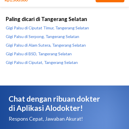
Paling dicari di Tangerang Selatan
Gigi Palsu di Ciputat Timur, Tangerang Selatan
Gigi Palsu di Serpong, Tangerang Selatan
Gigi Palsu di Alam Sutera, Tangerang Selatan
Gigi Palsu di BSD, Tangerang Selatan
Gigi Palsu di Ciputat, Tangerang Selatan