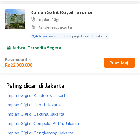
Paling dicari di Jakarta
Implan Gigi di Kalideres, Jakarta
Implan Gigi di Tebet, Jakarta
Implan Gigi di Cakung, Jakarta
Implan Gigi di Cempaka Putih, Jakarta
Implan Gigi di Cengkareng, Jakarta