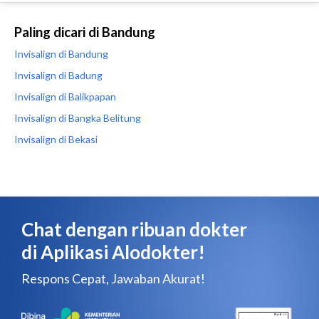
Paling dicari di Bandung
Invisalign di Bandung
Invisalign di Badung
Invisalign di Balikpapan
Invisalign di Bangka Belitung
Invisalign di Bekasi