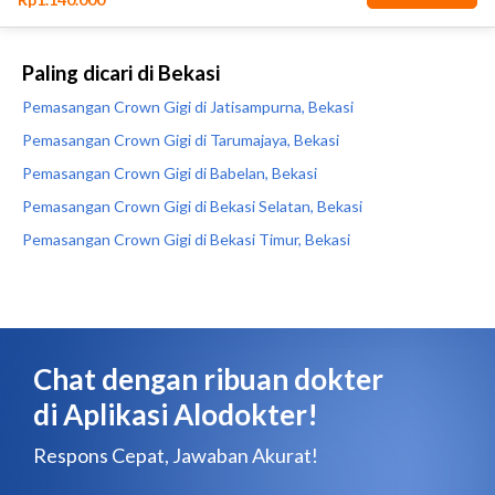
Paling dicari di Bekasi
Pemasangan Crown Gigi di Jatisampurna, Bekasi
Pemasangan Crown Gigi di Tarumajaya, Bekasi
Pemasangan Crown Gigi di Babelan, Bekasi
Pemasangan Crown Gigi di Bekasi Selatan, Bekasi
Pemasangan Crown Gigi di Bekasi Timur, Bekasi