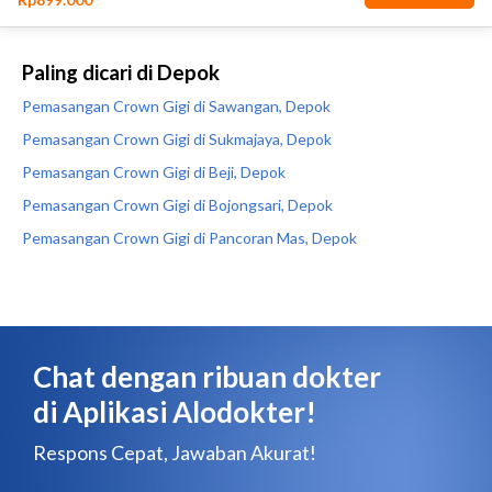
Paling dicari di Depok
Pemasangan Crown Gigi di Sawangan, Depok
Pemasangan Crown Gigi di Sukmajaya, Depok
Pemasangan Crown Gigi di Beji, Depok
Pemasangan Crown Gigi di Bojongsari, Depok
Pemasangan Crown Gigi di Pancoran Mas, Depok