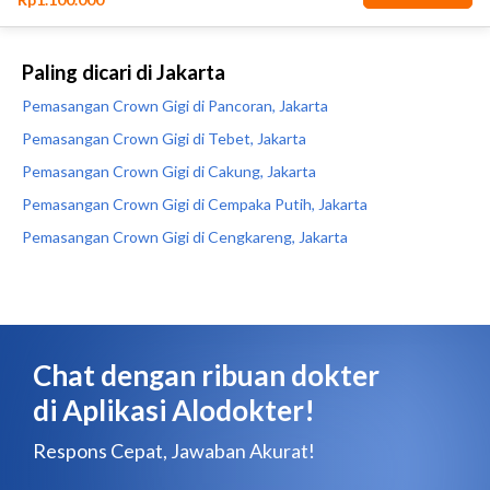
Paling dicari di Jakarta
Pemasangan Crown Gigi di Pancoran, Jakarta
Pemasangan Crown Gigi di Tebet, Jakarta
Pemasangan Crown Gigi di Cakung, Jakarta
Pemasangan Crown Gigi di Cempaka Putih, Jakarta
Pemasangan Crown Gigi di Cengkareng, Jakarta