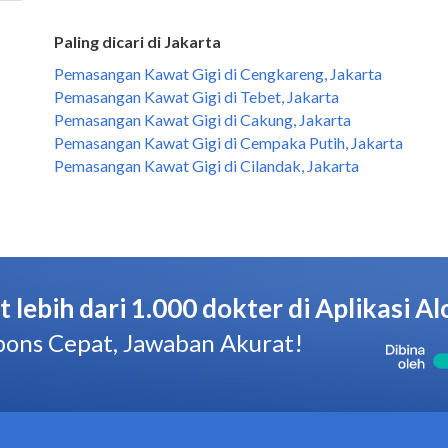
Paling dicari di Jakarta
Pemasangan Kawat Gigi di Cengkareng, Jakarta
Pemasangan Kawat Gigi di Tebet, Jakarta
Pemasangan Kawat Gigi di Cakung, Jakarta
Pemasangan Kawat Gigi di Cempaka Putih, Jakarta
Pemasangan Kawat Gigi di Cilandak, Jakarta