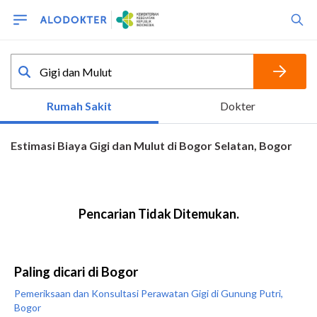
Paling dicari di Bogor
Pemeriksaan dan Konsultasi Perawatan Gigi di Gunung Putri,
Bogor