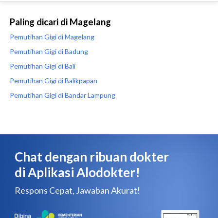
Paling dicari di Magelang
Pemutihan Gigi di Magelang
Pemutihan Gigi di Badung
Pemutihan Gigi di Bali
Pemutihan Gigi di Balikpapan
Pemutihan Gigi di Bandar Lampung