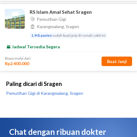
Paling dicari di Sragen
Pemutihan Gigi di Karangmalang, Sragen