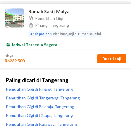
Paling dicari di Tangerang
Pemutihan Gigi di Pinang, Tangerang
Pemutihan Gigi di Tangerang, Tangerang
Pemutihan Gigi di Balaraja, Tangerang
Pemutihan Gigi di Cikupa, Tangerang
Pemutihan Gigi di Karawaci, Tangerang